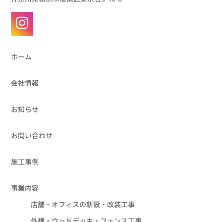

ホーム
会社情報
お知らせ
お問い合わせ
施工事例
事業内容
店舗・オフィスの新設・改装工事
外構・ウッドデッキ・フェンス工事