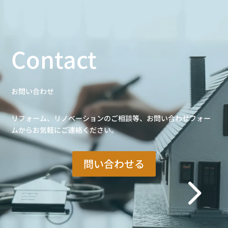
Contact
お問い合わせ
リフォーム、リノベーションのご相談等、お問い合わせフォー
ムからお気軽にご連絡ください。
問い合わせる
5