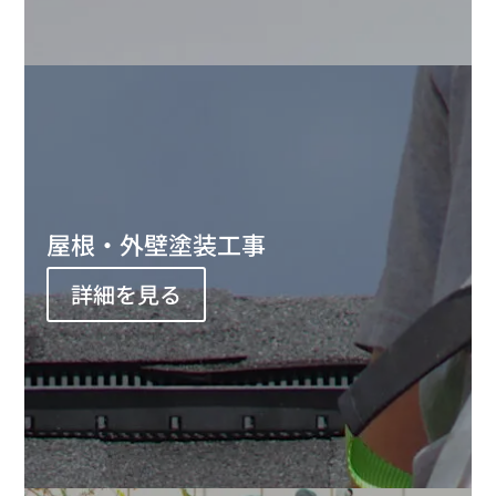
屋根・外壁塗装工事
詳細を見る