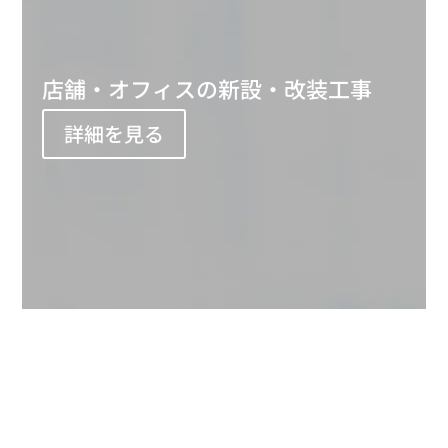
店舗・オフィスの新設・改装工事
詳細を見る