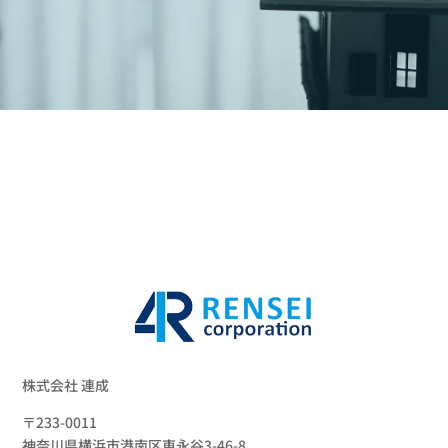
株式会社 連成
〒233-0011
神奈川県横浜市港南区東永谷3-46-8