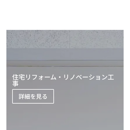
住宅リフォーム・リノベーション工
事
詳細を見る